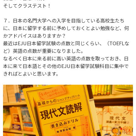
そしてクラステスト！
７．日本の名門大学への入学を目指している高校生たち
に、日本に留学する前に予めしておくとよい勉強など、何
かアドバイスはありますか？
最近はEJU日本留学試験の点数と同じくらい、（TOEFLな
ど）英語の点数が重要になりました。
なるべく日本に来る前に高い英語の点数を取っておき、日
本に来て日本語とその他のEJU日本留学試験科目に集中で
きればとよいと思います。