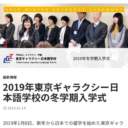
最新情報
2019年東京ギャラクシー日
本語学校の冬学期入学式
2019.01.14
2019年1月8日、新年から日本での留学を始めた東京ギャラ