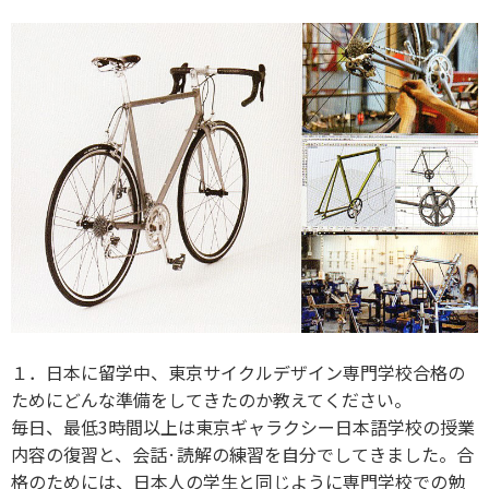
１．日本に留学中、東京サイクルデザイン専門学校合格の
ためにどんな準備をしてきたのか教えてください。
毎日、最低3時間以上は東京ギャラクシー日本語学校の授業
内容の復習と、会話·読解の練習を自分でしてきました。合
格のためには、日本人の学生と同じように専門学校での勉