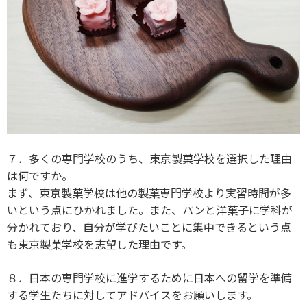
７．多くの専門学校のうち、東京製菓学校を選択した理由
は何ですか。
まず、東京製菓学校は他の製菓専門学校より実習時間が多
いという点にひかれました。また、パンと洋菓子に学科が
分かれており、自分が学びたいことに集中できるという点
も東京製菓学校を志望した理由です。
８．日本の専門学校に進学するために日本への留学を準備
する学生たちに対してアドバイスをお願いします。