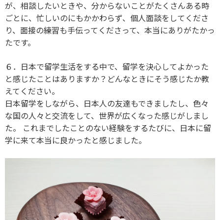
が、相談したいときや、分からないことがたくさんある時
ごとに、忙しいのにもかかわらず、個人面談をしてくださ
り、面接の練習も手伝ってくださって、本当にありがたかっ
たです。
６．日本で留学生活をする中で、留学を決心してよかった
と感じたことはありますか？どんなときにそう感じたか教
えてください。
日本留学をしながら、日本人の友達もできましたし、色々
な国の人々と交流をして、世界が広くなった感じがしまし
た。 これまでしたことのない経験をするたびに、日本に留
学に来て本当に良かったと感じました。