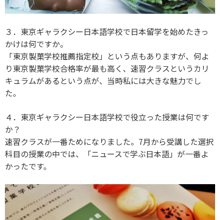
３．東京ギャラクシー日本語学校で日本留学を始めたきっ
かけは何ですか。
「東京製菓学校推薦指定校」という点もありますが、何よ
り東京製菓学校合格率が最も高く、速習クラスというカリ
キュラムがあるという点が、当時私には大きな魅力でし
た。
４．東京ギャラクシー日本語学校で役立った授業は何です
か？
速習クラスが一番ためになりました。7月から受講した選択
科目の授業の中では、「ニュースで学ぶ日本語」が一番よ
かったです。