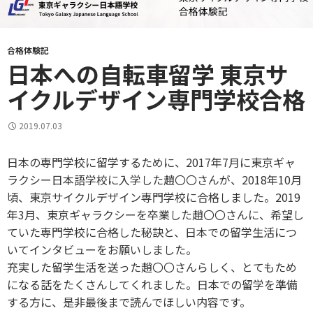
合格体験記
日本への自転車留学 東京サ
イクルデザイン専門学校合格
2019.07.03
日本の専門学校に留学するために、2017年7月に東京ギャ
ラクシー日本語学校に入学した趙〇〇さんが、2018年10月
頃、東京サイクルデザイン専門学校に合格しました。2019
年3月、東京ギャラクシーを卒業した趙〇〇さんに、希望し
ていた専門学校に合格した秘訣と、日本での留学生活につ
いてインタビューをお願いしました。
充実した留学生活を送った趙〇〇さんらしく、とてもため
になる話をたくさんしてくれました。日本での留学を準備
する方に、是非最後まで読んでほしい内容です。