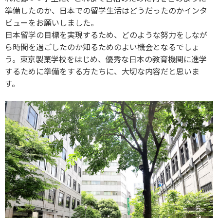
準備したのか、日本での留学生活はどうだったのかインタ
ビューをお願いしました。
日本留学の目標を実現するため、どのような努力をしなが
ら時間を過ごしたのか知るためのよい機会となるでしょ
う。東京製菓学校をはじめ、優秀な日本の教育機関に進学
するために準備をする方たちに、大切な内容だと思いま
す。