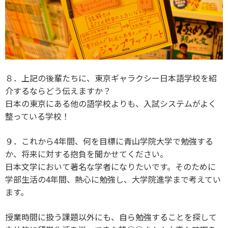
８．上記の後輩たちに、東京ギャラクシー日本語学校を紹
介するならどう伝えますか？
日本の東京にある他の語学校よりも、入試システムがよく
整っている学校！
９．これから4年間、何を目標に青山学院大学で勉強する
か、将来に対する抱負を聞かせてください。
日本文学において著名な学者になりたいです。そのために
学部生活の4年間、熱心に勉強し、大学院進学まで考えてい
ます。
授業時間に扱う課題以外にも、自ら勉強することを探して