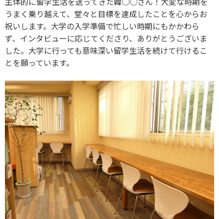
主体的に留学生活を送ってきた韓○○さん！大変な時期を
うまく乗り越えて、堂々と目標を達成したことを心からお
祝いします。大学の入学準備で忙しい時期にもかかわら
ず、インタビューに応じてくださり、ありがとうございま
した。大学に行っても意味深い留学生活を続けて行けるこ
とを願っています。