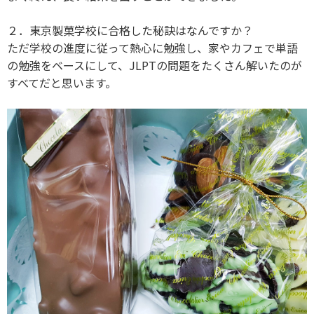
２．東京製菓学校に合格した秘訣はなんですか？
ただ学校の進度に従って熱心に勉強し、家やカフェで単語
の勉強をベースにして、JLPTの問題をたくさん解いたのが
すべてだと思います。