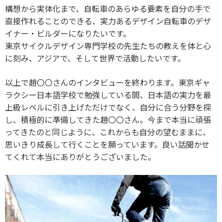
構想から実体化まで、自転車のあらゆる要素を自分の手で
直接作れることのできる、実力あるデザイン自転車のデザ
イナー・ビルダーになりたいです。
東京サイクルデザイン専門学校の先生たちの教えを体と心
に刻み、アジアで、そして世界で活動したいです。
以上で趙〇〇さんのインタビューを終わります。東京ギャ
ラクシー日本語学校で勉強している間、日本語の実力を最
上級レベルに引き上げただけでなく、自分に合う分野を探
し、積極的に準備してきた趙〇〇さん。今まで本当に頑張
ってきたのと同じように、これからも自分の望むままに、
思いきり成長して行くことを願っています。良い話聞かせ
てくれて本当にありがとうございました。