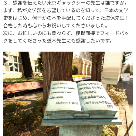
３．感謝を伝えたい東京ギャラクシーの先生は誰ですか。
まず、私が文学部を志望しているのを知って、日本の文学
史をはじめ、何冊かの本を手配してくださった海保先生！
合格した時も心からお祝いしてくださいました。
次に、お忙しいのにも関わらず、模擬面接でフィードバッ
クをしてくださった道木先生にも感謝したいです。