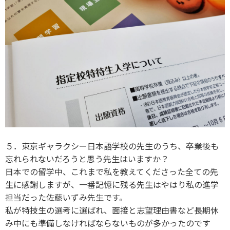
５．東京ギャラクシー日本語学校の先生のうち、卒業後も
忘れられないだろうと思う先生はいますか？
日本での留学中、これまで私を教えてくださった全ての先
生に感謝しますが、一番記憶に残る先生はやはり私の進学
担当だった佐藤いずみ先生です。
私が特技生の選考に選ばれ、面接と志望理由書など長期休
み中にも準備しなければならないものが多かったのです