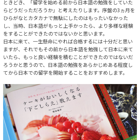
ときどき、「留学を始める前から日本語の勉強をしていた
らどうだっただろうか」と考えたりします。序盤の3ヵ月を
ひらがなとカタカナで無駄にしたのはもったいなかった
し、当時、日本語がもっと上手かったら、より多様な経験
をすることができたのではないかと思います。
日本に来て、一生懸命にやれば合格するには十分だと思い
ますが、それでもその前から日本語を勉強して日本に来て
いたら、もっと良い経験を積むことができたのではないだ
ろうかと思うので、日本語の勉強をあらかじめある程度し
てから日本での留学を開始することをおすすめします。