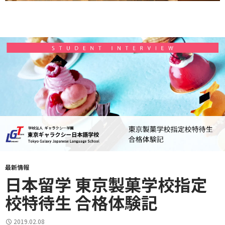
最新情報
日本留学 東京製菓学校指定
校特待生 合格体験記
2019.02.08