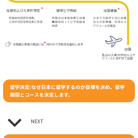
留学決定:なぜ日本に留学するのか目標を決め、留学
期間とコースを決定します。
NEXT