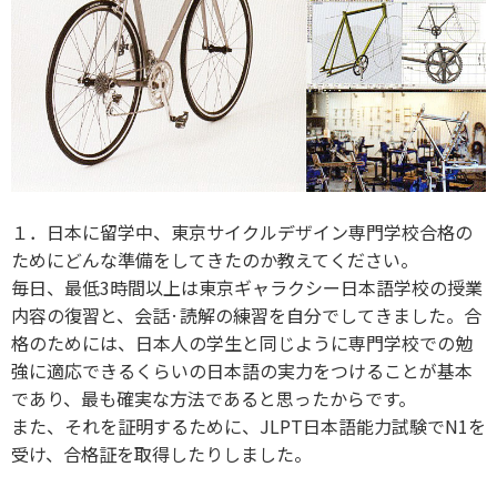
１．日本に留学中、東京サイクルデザイン専門学校合格の
ためにどんな準備をしてきたのか教えてください。
毎日、最低3時間以上は東京ギャラクシー日本語学校の授業
内容の復習と、会話·読解の練習を自分でしてきました。合
格のためには、日本人の学生と同じように専門学校での勉
強に適応できるくらいの日本語の実力をつけることが基本
であり、最も確実な方法であると思ったからです。
また、それを証明するために、JLPT日本語能力試験でN1を
受け、合格証を取得したりしました。