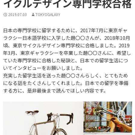
イクルデザイン専門学校合格
2019.07.03
TOKYOGALAXY
日本の専門学校に留学するために、2017年7月に東京ギャ
ラクシー日本語学校に入学した趙〇〇さんが、2018年10月
頃、東京サイクルデザイン専門学校に合格しました。2019
年3月、東京ギャラクシーを卒業した趙〇〇さんに、希望し
ていた専門学校に合格した秘訣と、日本での留学生活につ
いてインタビューをお願いしました。
充実した留学生活を送った趙〇〇さんらしく、とてもため
になる話をたくさんしてくれました。日本での留学を準備
する方に、是非最後まで読んでほしい内容です。