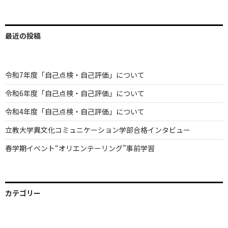
最近の投稿
令和7年度「自己点検・自己評価」について
令和6年度「自己点検・自己評価」について
令和4年度「自己点検・自己評価」について
立教大学異文化コミュニケーション学部合格インタビュー
春学期イベント“オリエンテーリング”事前学習
カテゴリー