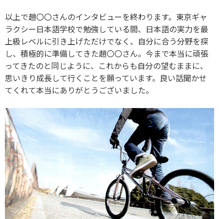
以上で趙〇〇さんのインタビューを終わります。東京ギャ
ラクシー日本語学校で勉強している間、日本語の実力を最
上級レベルに引き上げただけでなく、自分に合う分野を探
し、積極的に準備してきた趙〇〇さん。今まで本当に頑張
ってきたのと同じように、これからも自分の望むままに、
思いきり成長して行くことを願っています。良い話聞かせ
てくれて本当にありがとうございました。