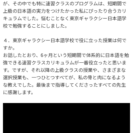
が、その中でも特に速習クラスのプログラムは、短期間で
上級の日本語の実力をつけたかった私にぴったり合うカリ
キュラムでした。悩むことなく東京ギャラクシー日本語学
校で勉強することにしました。
４．東京ギャラクシー日本語学校で役に立った授業は何で
すか。
お話したとおり、6ヶ月という短期間で体系的に日本語を勉
強できる速習クラスカリキュラムが一番役立ったと思いま
す。ですが、それ以降の上級クラスの授業や、さまざまな
選択授業も、一つひとつすべてが、私の骨と肉になるよう
な教えでした。最後まで指導してくださったすべての先生
に感謝します。