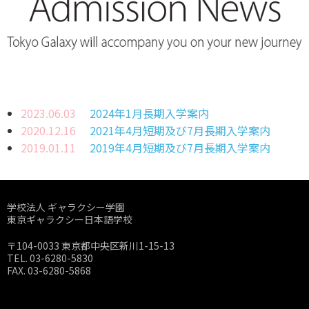
2023.06.03
2024年1月長期入学案内
2020.12.16
2021年4月短期及び7月長期入学案内
2019.01.11
2019年4月短期及び7月長期入学案内
学校法人 ギャラクシー学園
東京ギャラクシー日本語学校
〒104-0033 東京都中央区新川1-15-13
TEL. 03-6280-5830
FAX. 03-6280-5868