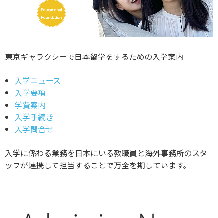
東京ギャラクシーで日本留学をするための入学案内
入学ニュース
入学要項
学費案内
入学手続き
入学問合せ
入学に係わる業務を日本にいる教職員と海外事務所のスタ
ッフが連携して担当することで万全を期しています。