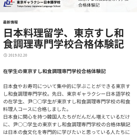
最新情報
日本料理留学、東京すし和
食調理専門学校合格体験記
2019.02.20
在学生の東京すし和食調理専門学校合格体験記
日本食やお寿司について集中的に学ぶことができる東京す
し和食調理専門学校。先日、東京ギャラクシー日本語学校
の在学生、尹○○学生が東京すし和食調理専門学校の和食
料理人コースに合格しました。
日本食に関心を持つ韓国人たちがだんだん増えているだけ
に、尹○○学生の東京すし和食調理専門学校の合格体験記
は日本の食文化を専門的に学びたいと思っている人たちに