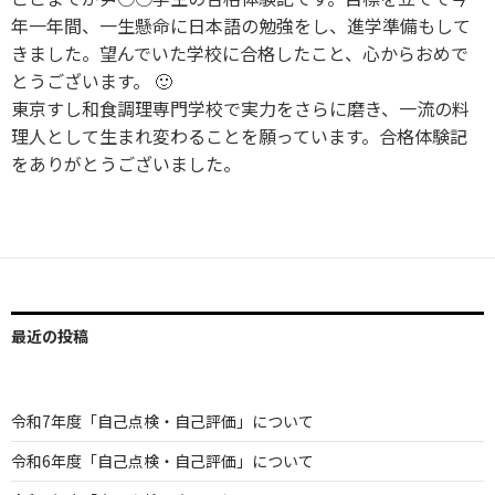
年一年間、一生懸命に日本語の勉強をし、進学準備もして
きました。望んでいた学校に合格したこと、心からおめで
とうございます。 🙂
東京すし和食調理専門学校で実力をさらに磨き、一流の料
理人として生まれ変わることを願っています。合格体験記
をありがとうございました。
最近の投稿
令和7年度「自己点検・自己評価」について
令和6年度「自己点検・自己評価」について