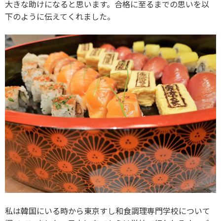
大きな助けになると思います。合格に至るまでの思いを以
下のように伝えてくれました。
私は韓国にいる時から東京すし和食調理専門学校について