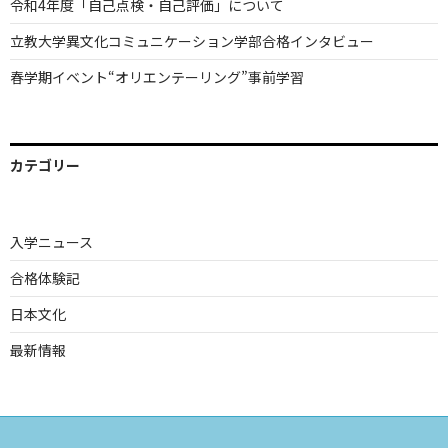
令和4年度「自己点検・自己評価」について
立教大学異文化コミュニケーション学部合格インタビュー
春学期イベント“オリエンテーリング”事前学習
カテゴリー
入学ニュース
合格体験記
日本文化
最新情報