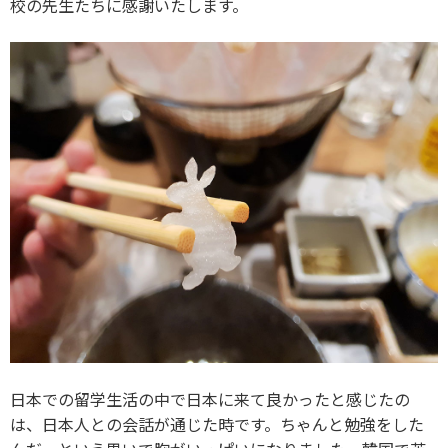
校の先生たちに感謝いたします。
日本での留学生活の中で日本に来て良かったと感じたの
は、日本人との会話が通じた時です。ちゃんと勉強をした