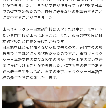
とができました。行きたい学校が決まっている状態で日本
での留学を始めたので、自分に必要なものを準備すること
に集中することができました。
東京ギャラクシー日本語学校に入学した理由は、まず行き
たい専門学校が東京にあること、また、東京の中で良い日
本語学校だと推薦を受けたからです。
日本語をほとんど知らない状態で来たので、専門学校の試
験まで半年ほど残った状態だったのですが、東京ギャラク
シー日本語学校の有益な授業のおかげで日本語の実力を着
実に身につけることができました。進学担当の先生である
鈴木雅子先生をはじめ、全ての東京ギャラクシー日本語学
校の先生たちに感謝いたします。