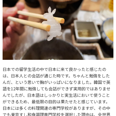
日本での留学生活の中で日本に来て良かったと感じたの
は、日本人との会話が通じた時です。ちゃんと勉強をした
んだ、という思いで胸がいっぱいになりました。韓国で英
語を12年間に勉強しても会話ができず実用的ではありませ
んでしたが、日本語はしっかりと実生活において使うこと
ができるため、最低限の目的は果たせたと感じています。
日本には多くの料理関連の専門学校がありますが、その中
でも東京すし和食調理専門学校を選択した理由は、全世界