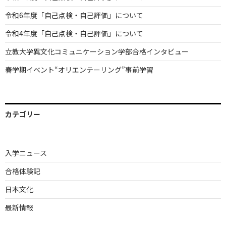
令和6年度「自己点検・自己評価」について
令和4年度「自己点検・自己評価」について
立教大学異文化コミュニケーション学部合格インタビュー
春学期イベント“オリエンテーリング”事前学習
カテゴリー
入学ニュース
合格体験記
日本文化
最新情報