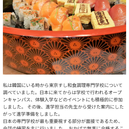
私は韓国にいる時から東京すし和食調理専門学校について
調べていました。日本に来てからは学校で行われるオープ
ンキャンパス、体験入学などのイベントにも積極的に参加
しました。 その後、進学担当の先生から受けた案内にした
がって進学準備をしました。
日本の専門学校が最も重要視する部分が面接であるため、
会話の練習を主に行いました。 おかげで無事に合格するこ