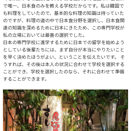
で唯一、日本食のみを教える学校だからです。私は韓国で
も料理をしていたので、基本的な料理の知識は持っていた
のですが、料理の道の中で日本食分野を選択し、日本食関
連の知識を深めるために日本にきたため、この専門学校が
私の立場においては最善の選択でした。
日本の専門学校に進学するために日本での留学を始めよう
としている後輩たちには、まず自分が本当にやりたいこと
を早く決めたほうがよい、ということを伝えたいです。 そ
うすれば、その後は本人の状況に合わせて学校を選択する
ことができ、学校を選択したのなら、それに合わせて準備
することができます。