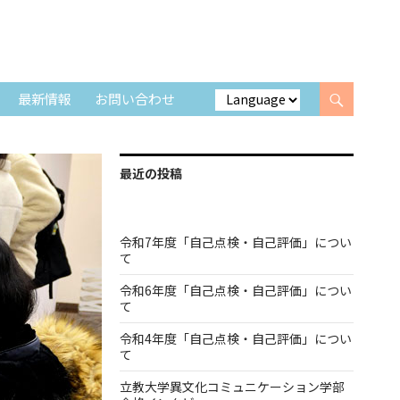
最新情報
お問い合わせ
最近の投稿
令和7年度「自己点検・自己評価」につい
て
令和6年度「自己点検・自己評価」につい
て
令和4年度「自己点検・自己評価」につい
て
立教大学異文化コミュニケーション学部