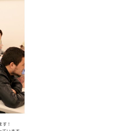
ます！
っています。