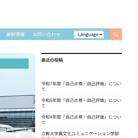
最新情報
お問い合わせ
最近の投稿
令和7年度「自己点検・自己評価」につい
て
令和6年度「自己点検・自己評価」につい
て
令和4年度「自己点検・自己評価」につい
て
立教大学異文化コミュニケーション学部