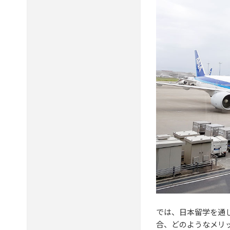
では、日本留学を通
合、どのようなメリ