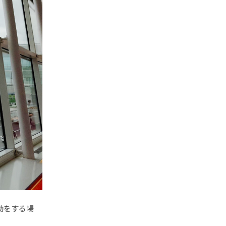
動をする場