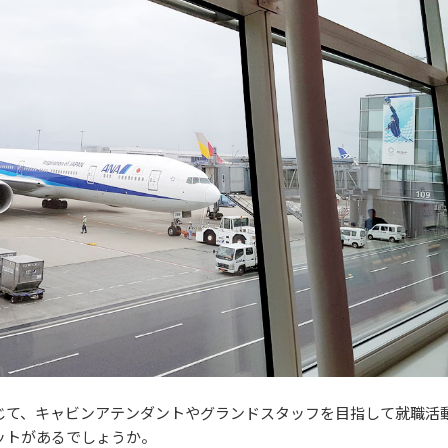
じて、キャビンアテンダントやグランドスタッフを目指して就職活
ットがあるでしょうか。