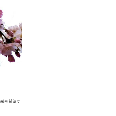
職種を希望す