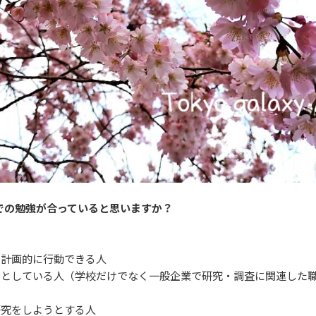
での勉強が合っていると思いますか？
、計画的に行動できる人
うとしている人（学校だけでなく一般企業で研究・調査に関連した
研究をしようとする人