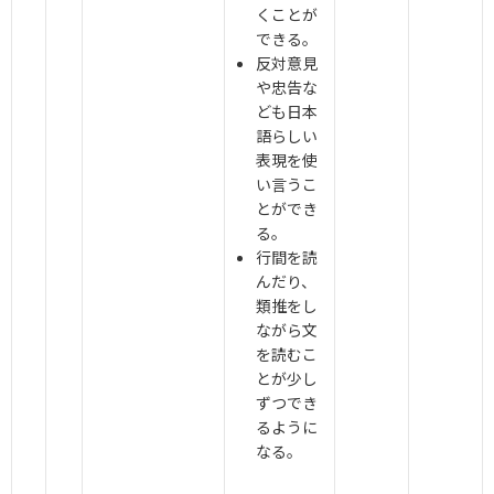
くことが
できる。
反対意見
や忠告な
ども日本
語らしい
表現を使
い言うこ
とができ
る。
行間を読
んだり、
類推をし
ながら文
を読むこ
とが少し
ずつでき
るように
なる。