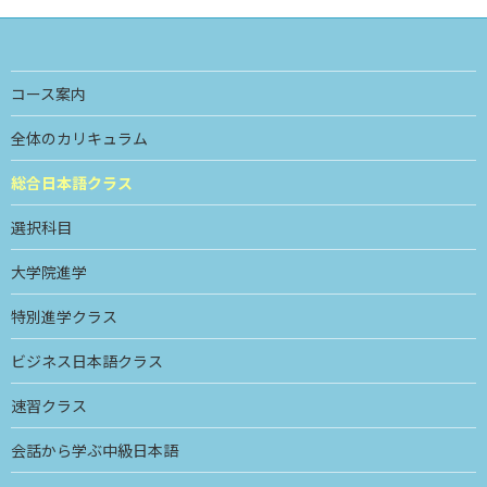
コース案内
全体のカリキュラム
総合日本語クラス
選択科目
大学院進学
特別進学クラス
ビジネス日本語クラス
速習クラス
会話から学ぶ中級日本語