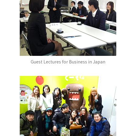
Guest Lectures for Business in Japan