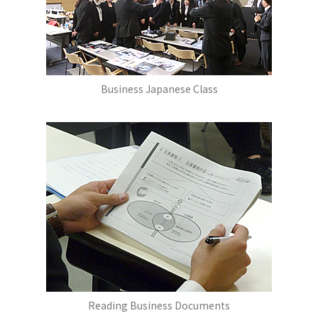
Business Japanese Class
Reading Business Documents