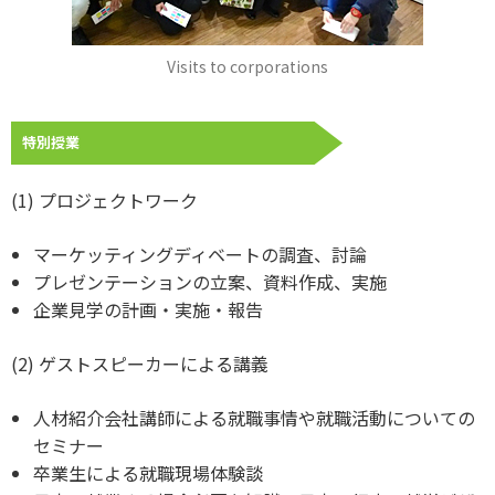
Visits to corporations
特別授業
(1) プロジェクトワーク
マーケッティングディベートの調査、討論
プレゼンテーションの立案、資料作成、実施
企業見学の計画・実施・報告
(2) ゲストスピーカーによる講義
人材紹介会社講師による就職事情や就職活動についての
セミナー
卒業生による就職現場体験談