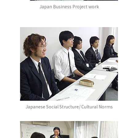
Japan Business Project work
Japanese Social Structure/ Cultural Norms