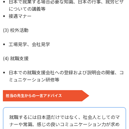
日本で就業する場合必要な知識、日本の行事、就労ビザ
についての講義等
接遇マナー
(3) 校外活動
工場見学、会社見学
(4) 就職支援
日本での就職支援会社への登録および説明会の開催、コ
ミュニケーション研修等
担当の先生からの一言アドバイス
就職するには日本語だけではなく、社会人としてのマ
ナーや常識、感じの良いコミュニケーション力が求め