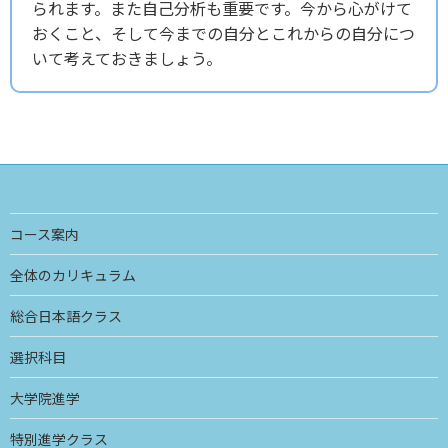
られます。また自己分析も重要です。今から心がけて
おくこと、そして今までの自分とこれからの自分につ
いて考えておきましょう。
コース案内
全体のカリキュラム
総合日本語クラス
選択科目
大学院進学
特別進学クラス