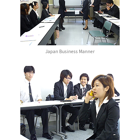
Japan Business Manner