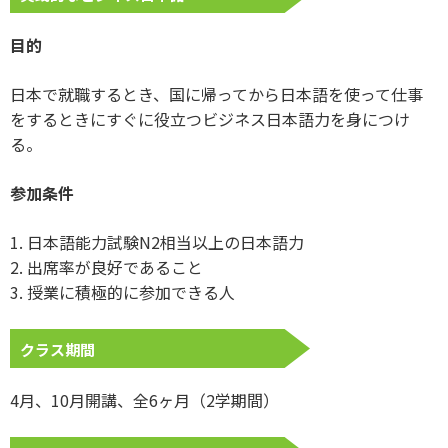
目的
日本で就職するとき、国に帰ってから日本語を使って仕事
をするときにすぐに役立つビジネス日本語力を身につけ
る。
参加条件
1. 日本語能力試験N2相当以上の日本語力
2. 出席率が良好であること
3. 授業に積極的に参加できる人
クラス期間
4月、10月開講、全6ヶ月（2学期間）