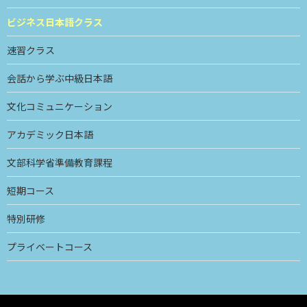
ビジネス日本語クラス
速習クラス
会話から学ぶ中級日本語
文化コミュニケーション
アカデミック日本語
文部科学省準備教育課程
短期コース
特別研修
プライベートコース