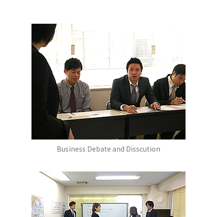
Business Debate and Disscution