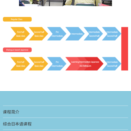
课程简介
综合日本语课程