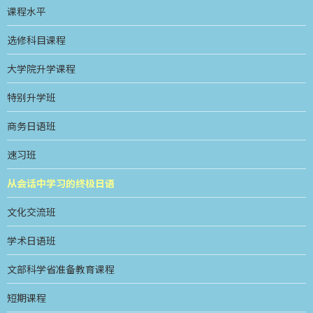
课程水平
选修科目课程
大学院升学课程
特别升学班
商务日语班
速习班
从会话中学习的终极日语
文化交流班
学术日语班
文部科学省准备教育课程
短期课程