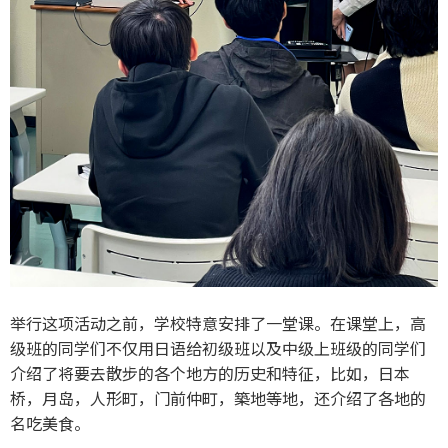
举行这项活动之前，学校特意安排了一堂课。在课堂上，高
级班的同学们不仅用日语给初级班以及中级上班级的同学们
介绍了将要去散步的各个地方的历史和特征，比如，日本
桥，月岛，人形町，门前仲町，築地等地，还介绍了各地的
名吃美食。