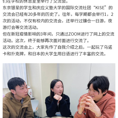
们在学校的休息室里举行了交流会。
东京银星的学生和庆应义塾大学的国际交流社团“KISE”的
交流会已经有20多年的历史了。往年，每学期都会举行1，2
次的活动，不仅有校内的交流会，还举行过镰仓一日游，夜
游灯会等交流活动。
但在新冠疫情影响的3年间，只通过ZOOM进行了网上的交流
活动。这次，终于能够再次面对面进行交流了。
这次的交流会上，大家先作了自我介绍之后，一起玩了乌诺
卡和扑克牌，和日本的大学生用日语进行了丰富的交流。