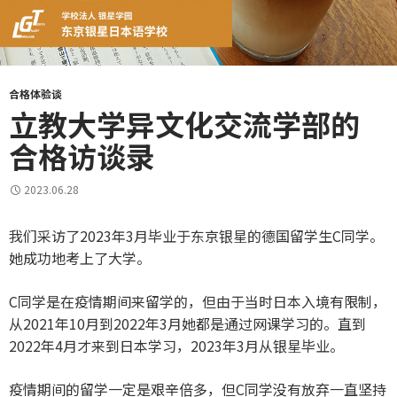
合格体验谈
立教大学异文化交流学部的
合格访谈录
2023.06.28
我们采访了2023年3月毕业于东京银星的德国留学生C同学。
她成功地考上了大学。
C同学是在疫情期间来留学的，但由于当时日本入境有限制，
从2021年10月到2022年3月她都是通过网课学习的。直到
2022年4月才来到日本学习，2023年3月从银星毕业。
疫情期间的留学一定是艰辛倍多，但C同学没有放弃一直坚持