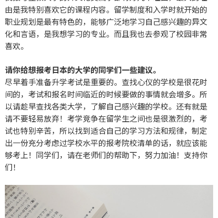
由是我特别喜欢它的课程内容。留学制度和入学时就开始的
职业规划是最有特色的，能够广泛地学习自己感兴趣的异文
化和言语，是我想学习的专业。而且我也去参观了校园非常
喜欢。
请你给想报考日本的大学的同学们一些建议。
尽早着手准备升学考试是重要的。查找心仪的学校是很花时
间的，考试和报名时间临近的时候要做的事情就会增多。所
以请趁早查找各类大学，了解自己感兴趣的学校。还有就是
请不要轻易放弃！考学竞争在留学生之间也是很激烈的，考
试也特别辛苦，所以找到适合自己的学习方法和规律，制定
出一份充分考虑过学校水平的报考院校清单的话，就应该能
够考上！同学们，请在老师们的帮助下，努力加油！支持你
们！