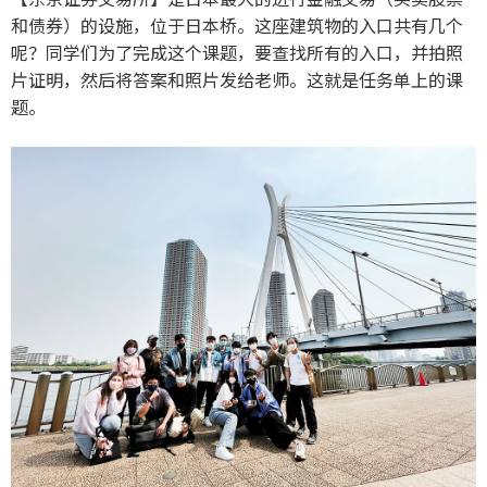
和债券）的设施，位于日本桥。这座建筑物的入口共有几个
呢？同学们为了完成这个课题，要查找所有的入口，并拍照
片证明，然后将答案和照片发给老师。这就是任务单上的课
题。