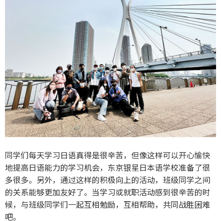
同学们每天学习日语真得是很辛苦，但像这样可以开心愉快
地提高日语能力的学习机会，东京银星日本语学校准备了很
多很多。另外，通过这样的积极向上的活动，班级同学之间
的关系能够更加友好了。当学习或就职活动感到很辛苦的时
候，与班级同学们一起互相勉励，互相帮助，共同战胜困难
吧。