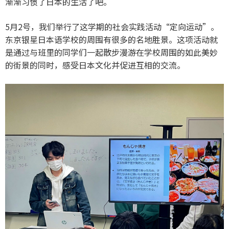
渐渐习惯了日本的生活了吧。
5月2号，我们举行了这学期的社会实践活动“定向运动”。
东京银星日本语学校的周围有很多的名地胜景。这项活动就
是通过与班里的同学们一起散步漫游在学校周围的如此美妙
的街景的同时，感受日本文化并促进互相的交流。