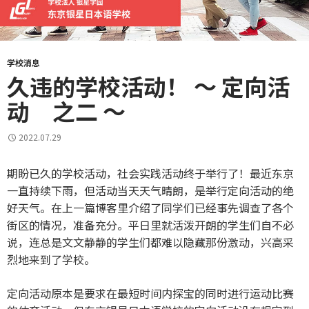
学校消息
久违的学校活动！ ～ 定向活
动 之二 ～
2022.07.29
期盼已久的学校活动，社会实践活动终于举行了！最近东京
一直持续下雨，但活动当天天气晴朗，是举行定向活动的绝
好天气。在上一篇博客里介绍了同学们已经事先调查了各个
街区的情况，准备充分。平日里就活泼开朗的学生们自不必
说，连总是文文静静的学生们都难以隐藏那份激动，兴高采
烈地来到了学校。
定向活动原本是要求在最短时间内探宝的同时进行运动比赛