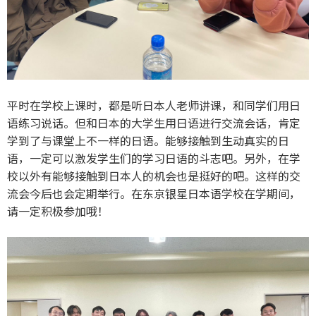
平时在学校上课时，都是听日本人老师讲课，和同学们用日
语练习说话。但和日本的大学生用日语进行交流会话，肯定
学到了与课堂上不一样的日语。能够接触到生动真实的日
语，一定可以激发学生们的学习日语的斗志吧。另外，在学
校以外有能够接触到日本人的机会也是挺好的吧。这样的交
流会今后也会定期举行。在东京银星日本语学校在学期间，
请一定积极参加哦！