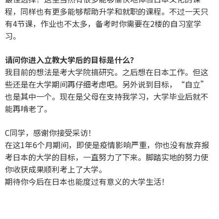
程，同样也有更多能够帮助升学和就职的课程。不过一天只
有4节课，作业也不太多，备考时你需要在2楼的自习室学
习。
请问你进入立教大学后的目标是什么？
我目前的想法是考大学院搞研究。之后想在日本工作。但这
些还是在大学期间再仔细考虑吧。另外说到目标，“自立”
也是其中一个。现在是父母在支持我学习，大学毕业后就不
能再啃老了。
C同学，感谢你接受采访！
在这1年6个月期间，即使是疫情影响严重，你也没有放弃报
考日本的大学的目标，一直努力了下来。脚踏实地的努力使
你收获成果顺利考上了大学。
期待你今后在日本也能度过有意义的大学生活！