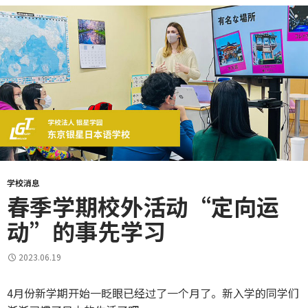
学校消息
春季学期校外活动“定向运
动”的事先学习
2023.06.19
4月份新学期开始一眨眼已经过了一个月了。新入学的同学们