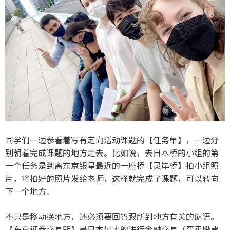
同学们一边参看着写有定向活动课题的【任务单】，一边分
别朝着完成课题的地方走去。比如说，去日本桥的小组的第
一个任务是到离东京银星最近的一座桥【灵岸桥】拍小组照
片，将拍好的照片发给老师，这样就完成了课题，可以转向
下一个地方。
不只是移动换地方，还必须要回答跟所到地方有关的谜语。
【东京证券交易所】是日本最大的进行金融交易（买卖股票