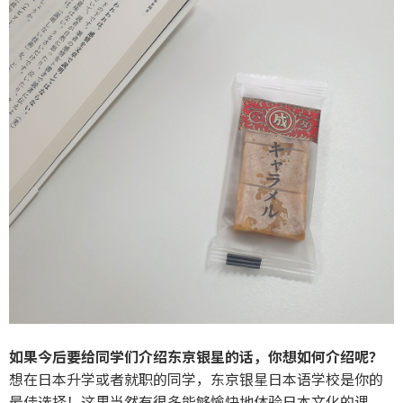
如果今后要给同学们介绍东京银星的话，你想如何介绍呢？
想在日本升学或者就职的同学，东京银星日本语学校是你的
最佳选择！这里当然有很多能够愉快地体验日本文化的课