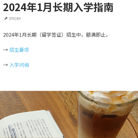
2024年1月长期入学指南
STICKY
2024年1月长期（留学签证）招生中，额满即止。
→
招生要项
→
入学问询