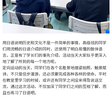
用日语说明历史和文化不是一件简单的事情，高级班的同学
们用流畅的日语介绍的同时，还使用了明白易懂的肢体语
言。正是有了学长们的事先介绍，活动当天大家似乎更深入
地了解了所到的每一个地方呢。
定向运动的当天，同学们在各个名胜景地摆姿拍照，触景赋
诗，不只是信步漫游，还必须要完成各种各样的使命。平时
在教室里学习的时候，或许还有同学之间没来得及说话交
流，通过这次活动，不仅加深了同学们之间的互相了解，而
且也练习了日语吧。