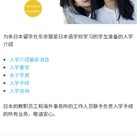
为来日本留学在东京银星日本语学校学习的学生准备的入学
介绍
入学介绍最新消息
入学要项
关于学费
入学手续
入学咨询
日本的教职员工和海外事务所的工作人员联手负责入学手续
的所有业务，敬请安心。