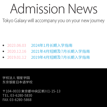
2023.06.03
2024年1月长期入学指南
2020.12.16
2021年4月短期及7月长期入学指南
2019.01.12
2019年4月短期及7月长期入学指南
学校法人 银星学园
东京银星日本语学校
〒104-0033 東京都中央区新川1-15-13
TEL. 03-6280-5830
FAX. 03-6280-5868