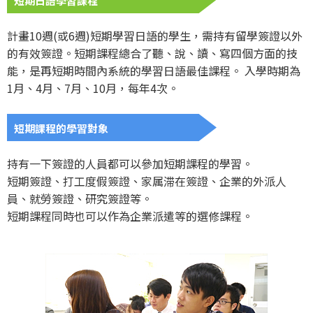
短期日語學習課程
計畫10週(或6週)短期學習日語的學生，需持有留學簽證以外
的有效簽證。短期課程總合了聽、說、讀、寫四個方面的技
能，是再短期時間內系統的學習日語最佳課程。 入學時期為
1月、4月、7月、10月，每年4次。
短期課程的學習對象
持有一下簽證的人員都可以參加短期課程的學習。
短期簽證、打工度假簽證、家属滞在簽證、企業的外派人
員、就勞簽證、研究簽證等。
短期課程同時也可以作為企業派遣等的選修課程。