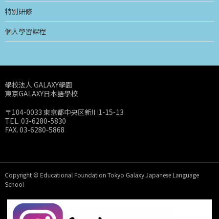
特別研修
個人學習課程
學校法人 GALAXY學園
東京GALAXY日本語學校
〒104-0033 東京都中央区新川1-15-13
TEL. 03-6280-5830
FAX. 03-6280-5868
Copyright © Educational Foundation Tokyo Galaxy Japanese Language
School