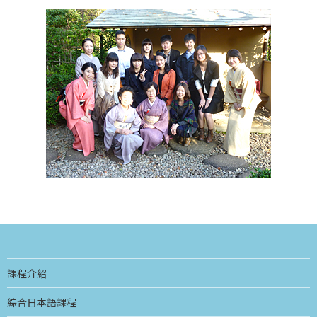
課程介紹
綜合日本語課程