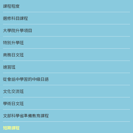
課程程度
選修科目課程
大學院升學項目
特別升學班
商務日文班
速習班
從會話中學習的中級日語
文化交流班
學術日文班
文部科學省準備教育課程
短期課程