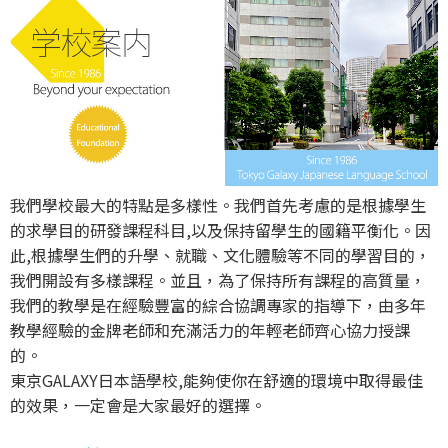
我們學校最大的特點是多樣性。我們首先考慮的是根據學生
的求學目的研發課程科目,以及保持留學生的國籍平衡化。因
此,根據學生們的升學、就職、文化體驗等不同的學習目的，
我們開設有多樣課程。並且，為了保持所有課程的高質量，
我們的教學是在經驗豐富的綜合協調專家的指導下，由多年
教學經驗的金牌老師和充滿活力的年輕老師齊心協力授課
的。
東京GALAXY日本語學校,能夠使你在舒適的環境中取得最佳
的效果，一定會是大家最好的選擇。