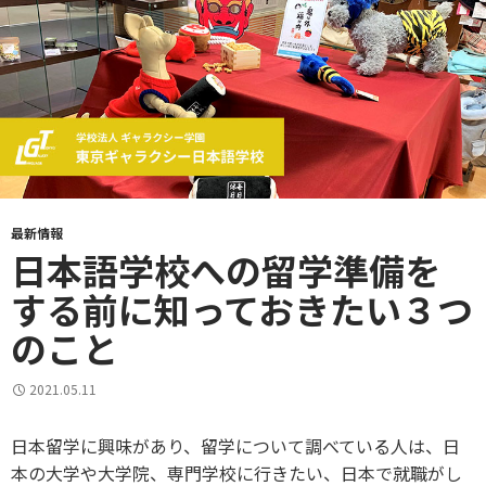
最新情報
日本語学校への留学準備を
する前に知っておきたい３つ
のこと
2021.05.11
日本留学に興味があり、留学について調べている人は、日
本の大学や大学院、専門学校に行きたい、日本で就職がし