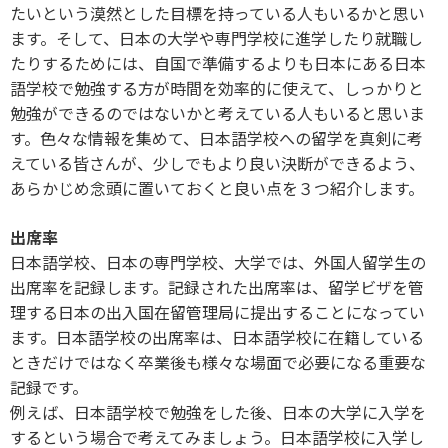
たいという漠然とした目標を持っている人もいるかと思い
ます。そして、日本の大学や専門学校に進学したり就職し
たりするためには、自国で準備するよりも日本にある日本
語学校で勉強する方が時間を効率的に使えて、しっかりと
勉強ができるのではないかと考えている人もいると思いま
す。色々な情報を集めて、日本語学校への留学を真剣に考
えている皆さんが、少しでもより良い決断ができるよう、
あらかじめ念頭に置いておくと良い点を３つ紹介します。
出席率
日本語学校、日本の専門学校、大学では、外国人留学生の
出席率を記録します。記録された出席率は、留学ビザを管
理する日本の出入国在留管理局に提出することになってい
ます。日本語学校の出席率は、日本語学校に在籍している
ときだけではなく卒業後も様々な場面で必要になる重要な
記録です。
例えば、日本語学校で勉強をした後、日本の大学に入学を
するという場合で考えてみましょう。日本語学校に入学し