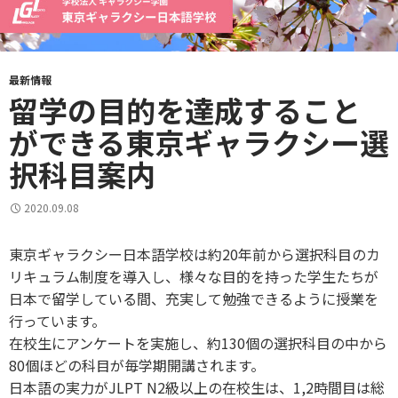
最新情報
留学の目的を達成すること
ができる東京ギャラクシー選
択科目案内
2020.09.08
東京ギャラクシー日本語学校は約20年前から選択科目のカ
リキュラム制度を導入し、様々な目的を持った学生たちが
日本で留学している間、充実して勉強できるように授業を
行っています。
在校生にアンケートを実施し、約130個の選択科目の中から
80個ほどの科目が毎学期開講されます。
日本語の実力がJLPT N2級以上の在校生は、1,2時間目は総