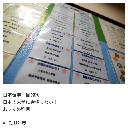
日本留学 目的④
日本の大学に合格したい！
おすすめ科目
EJU対策