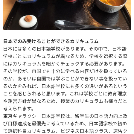
日本でのみ受けることができるカリキュラム
日本には多くの日本語学校があります。その中で、日本語
学校ごとにカリキュラムが異なるため、学校を選択する際
にはカリキュラムを細かくチェックする必要があります。
その学校が、自国でも十分に学べる内容だけを扱っている
のか、あるいは自国では学ぶことができない事を扱ってい
るのかをみれば、日本語学校にも多くの違いがあるという
ことを感じられると思います。これは学校ごとに教育理念
や運営方針が異なるため、授業のカリキュラムも様々だと
考えられます。
東京ギャラクシー日本語学校は、留学生の日本語力向上及
び目標達成を最優先に考えているため、日本語学校で初め
て選択科目カリキュラム、ビジネス日本語クラス、速習ク