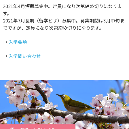
2021年4月短期募集中。定員になり次第締め切りになりま
す。
2021年7月長期（留学ビザ）募集中。募集期間は3月中旬ま
でですが、定員になり次第締め切りになります。
→
入学要項
→
入学問い合わせ