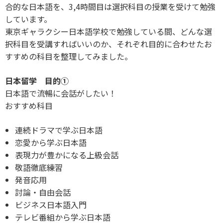
合的な日本語を、3,4時間目は選択科目の授業を受けて勉強
しています。
東京ギャラクシー日本語学校で勉強している間、どんな選
択科目を受講すればいいのか、それぞれ目的に合わせたお
すすめの科目を整理してみました。
日本留学 目的①
日本語で流暢に会話がしたい！
おすすめ科目
連続ドラマで学ぶ日本語
恋愛から学ぶ日本語
表現力が豊かになる上級会話
敬語徹底練習
発音応用
討論・自由会話
ビジネス日本語入門
テレビ番組から学ぶ日本語