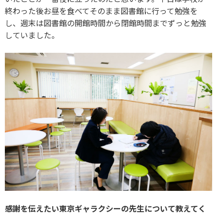
終わった後お昼を食べてそのまま図書館に行って勉強を
し、週末は図書館の開館時間から閉館時間までずっと勉強
していました。
感謝を伝えたい東京ギャラクシーの先生について教えてく