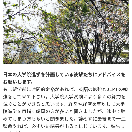
日本の大学院進学を計画している後輩たちにアドバイスを
お願いします。
もし留学前に時間的余裕があれば、英語の勉強とJLPTの勉
強をして来て下さい。大学院入学試験により多くの努力を
注ぐことができると思います。経営や経済を専攻して大学
院進学を目指す韓国の方が多いと聞きましたが、途中で諦
めてしまう方も多いと聞きました。諦めずに最後まで一生
懸命やれば、必ずいい結果が出ると信じています。頑張っ