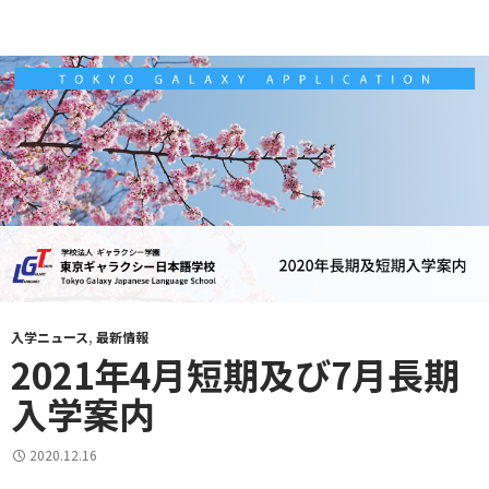
入学ニュース
,
最新情報
2021年4月短期及び7月長期
入学案内
2020.12.16