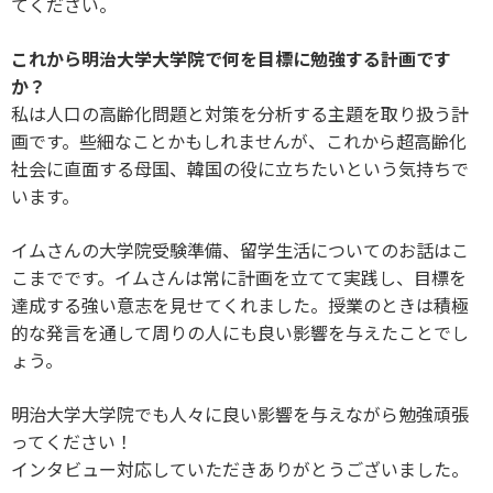
てください。
これから明治大学大学院で何を目標に勉強する計画です
か？
私は人口の高齢化問題と対策を分析する主題を取り扱う計
画です。些細なことかもしれませんが、これから超高齢化
社会に直面する母国、韓国の役に立ちたいという気持ちで
います。
イムさんの大学院受験準備、留学生活についてのお話はこ
こまでです。イムさんは常に計画を立てて実践し、目標を
達成する強い意志を見せてくれました。授業のときは積極
的な発言を通して周りの人にも良い影響を与えたことでし
ょう。
明治大学大学院でも人々に良い影響を与えながら勉強頑張
ってください！
インタビュー対応していただきありがとうございました。