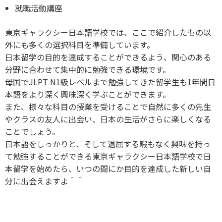
就職活動講座
東京ギャラクシー日本語学校では、ここで紹介したもの以
外にも多くの選択科目を準備しています。
日本留学の目的を達成することができるよう、関心のある
分野に合わせて集中的に勉強できる環境です。
母国でJLPT N1級レベルまで勉強してきた留学生も1年間日
本語をより深く興味深く学ぶことができます。
また、様々な科目の授業を受けることで自然に多くの先生
やクラスの友人に出会い、日本の生活がさらに楽しくなる
ことでしょう。
日本語をしっかりと、そして退屈する暇もなく興味を持っ
て勉強することができる東京ギャラクシー日本語学校で日
本留学を始めたら、いつの間にか目的を達成した新しい自
分に出会えますよ＾＾