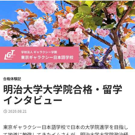
合格体験記
明治大学大学院合格・留学
インタビュー
2020.08.21
東京ギャラクシー日本語学校で日本の大学院進学を目指し
て地道に勉強してきたイムさんが、明治大学大学院政治経