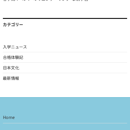
カテゴリー
入学ニュース
合格体験記
日本文化
最新情報
Home