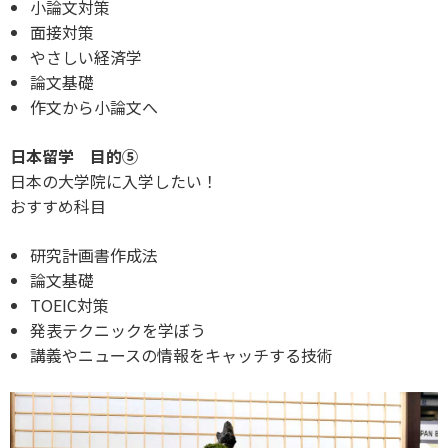
小論文対策
面接対策
やさしい経済学
論文基礎
作文から小論文へ
日本留学 目的⑤
日本の大学院に入学したい！
おすすめ科目
研究計画書作成法
論文基礎
TOEIC対策
発表テクニックを学ぼう
講義やニュースの情報をキャッチする技術