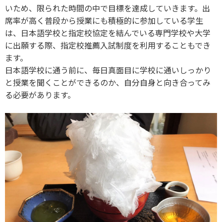
いため、限られた時間の中で目標を達成していきます。出
席率が高く普段から授業にも積極的に参加している学生
は、日本語学校と指定校協定を結んでいる専門学校や大学
に出願する際、指定校推薦入試制度を利用することもでき
ます。
日本語学校に通う前に、毎日真面目に学校に通いしっかり
と授業を聞くことができるのか、自分自身と向き合ってみ
る必要があります。