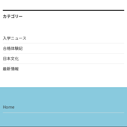
カテゴリー
入学ニュース
合格体験記
日本文化
最新情報
Home