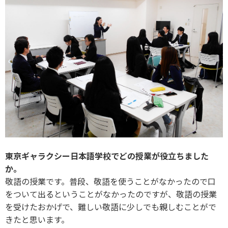
東京ギャラクシー日本語学校でどの授業が役立ちました
か。
敬語の授業です。普段、敬語を使うことがなかったので口
をついて出るということがなかったのですが、敬語の授業
を受けたおかげで、難しい敬語に少しでも親しむことがで
きたと思います。