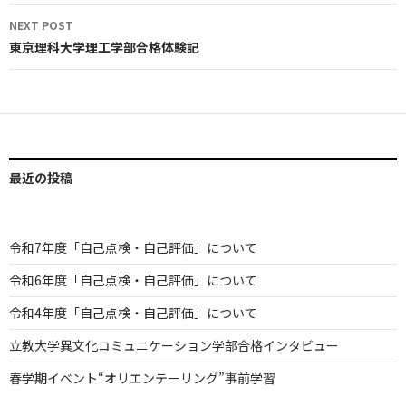
NEXT POST
東京理科大学理工学部合格体験記
最近の投稿
令和7年度「自己点検・自己評価」について
令和6年度「自己点検・自己評価」について
令和4年度「自己点検・自己評価」について
立教大学異文化コミュニケーション学部合格インタビュー
春学期イベント“オリエンテーリング”事前学習