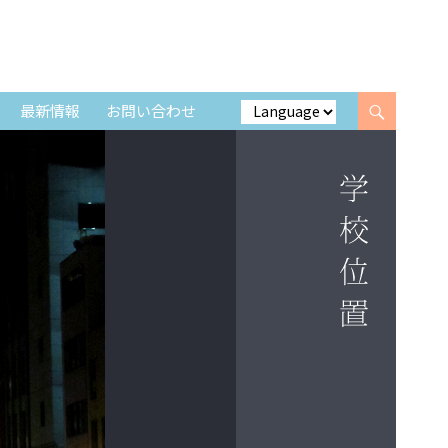
最新情報
お問い合わせ